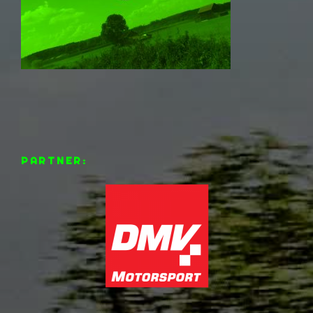
PARTNER: