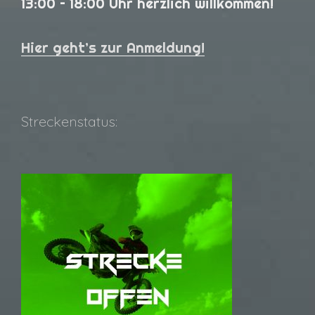
13:00 – 18:00 Uhr herzlich willkommen!
Hier geht’s zur Anmeldung!
Streckenstatus: