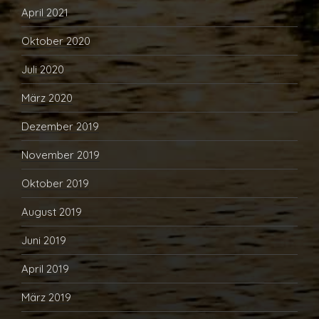
April 2021
Oktober 2020
Juli 2020
März 2020
Dezember 2019
November 2019
Oktober 2019
August 2019
Juni 2019
April 2019
März 2019